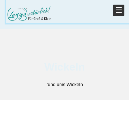
Wickeln
rund ums Wickeln