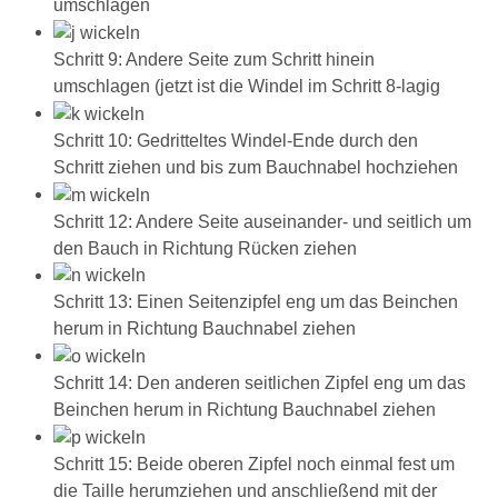
umschlagen
Schritt 9: Andere Seite zum Schritt hinein
umschlagen (jetzt ist die Windel im Schritt 8-lagig
Schritt 10: Gedritteltes Windel-Ende durch den
Schritt ziehen und bis zum Bauchnabel hochziehen
Schritt 12: Andere Seite auseinander- und seitlich um
den Bauch in Richtung Rücken ziehen
Schritt 13: Einen Seitenzipfel eng um das Beinchen
herum in Richtung Bauchnabel ziehen
Schritt 14: Den anderen seitlichen Zipfel eng um das
Beinchen herum in Richtung Bauchnabel ziehen
Schritt 15: Beide oberen Zipfel noch einmal fest um
die Taille herumziehen und anschließend mit der