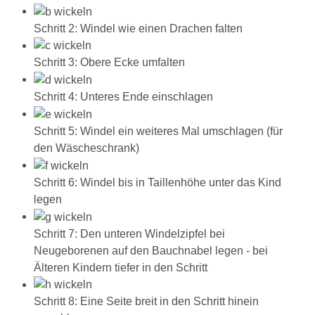
Schritt 2: Windel wie einen Drachen falten
Schritt 3: Obere Ecke umfalten
Schritt 4: Unteres Ende einschlagen
Schritt 5: Windel ein weiteres Mal umschlagen (für
den Wäscheschrank)
Schritt 6: Windel bis in Taillenhöhe unter das Kind
legen
Schritt 7: Den unteren Windelzipfel bei
Neugeborenen auf den Bauchnabel legen - bei
Älteren Kindern tiefer in den Schritt
Schritt 8: Eine Seite breit in den Schritt hinein