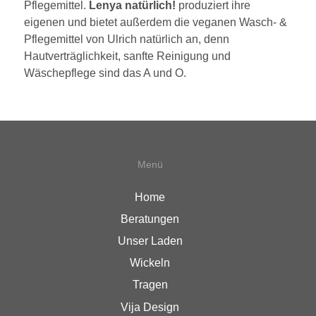
Pflegemittel.
Lenya natürlich!
produziert ihre
eigenen und bietet außerdem die veganen Wasch- &
Pflegemittel von Ulrich natürlich an, denn
Hautverträglichkeit, sanfte Reinigung und
Wäschepflege sind das A und O.
Menü
Home
Beratungen
Unser Laden
Wickeln
Tragen
Vija Design