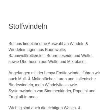
Stoffwindeln
Bei uns findet ihr eine Auswahl an Windeln &
Windeleinlagen aus Baumwolle,
Baumwollfrottierstoff, Bourretteseide und Wolle,
sowie Überhosen aus Wolle und Mikrofaser.
Angefangen mit der Lenya Frottierwindel, führen wir
auch Mull- & Moltontücher, Luren und italienische
Bindewindeln, mein Windelvlies sowie
Systemwindeln von Storchenkinder, Popolini und
Frugi all-in-ones.
Wichtig sind auch die richtigen Wasch- &