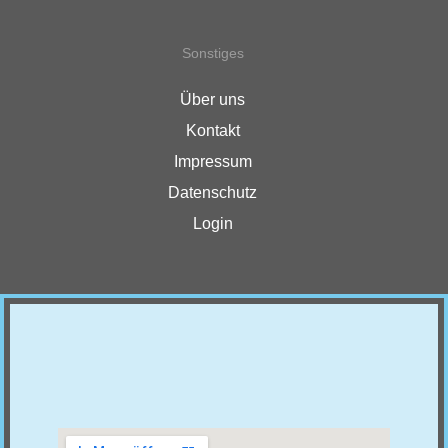
Sonstiges
Über uns
Kontakt
Impressum
Datenschutz
Login