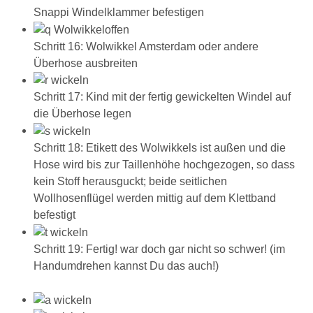
Snappi Windelklammer befestigen
Schritt 16: Wolwikkel Amsterdam oder andere
Überhose ausbreiten
Schritt 17: Kind mit der fertig gewickelten Windel auf
die Überhose legen
Schritt 18: Etikett des Wolwikkels ist außen und die
Hose wird bis zur Taillenhöhe hochgezogen, so dass
kein Stoff herausguckt; beide seitlichen
Wollhosenflügel werden mittig auf dem Klettband
befestigt
Schritt 19: Fertig! war doch gar nicht so schwer! (im
Handumdrehen kannst Du das auch!)